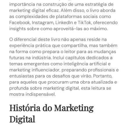
importância na construção de uma estratégia de
marketing digital eficaz. Além disso, o livro aborda
as complexidades de plataformas sociais como
Facebook, Instagram, LinkedIn e TikTok, oferecendo
insights sobre como aproveitá-las ao máximo.
O diferencial deste livro não apenas reside na
experiência prática que compartilha, mas também
na forma como prepara o leitor para as mudanças
futuras na indústria. Inclui capítulos dedicados a
temas emergentes como inteligência artificial e
marketing influenciador, preparando profissionais e
entusiastas para os desafios que virão. Portanto,
para aqueles que procuram uma obra atualizada e
profunda sobre marketing digital, esta leitura se
mostra indispensável.
História do Marketing
Digital