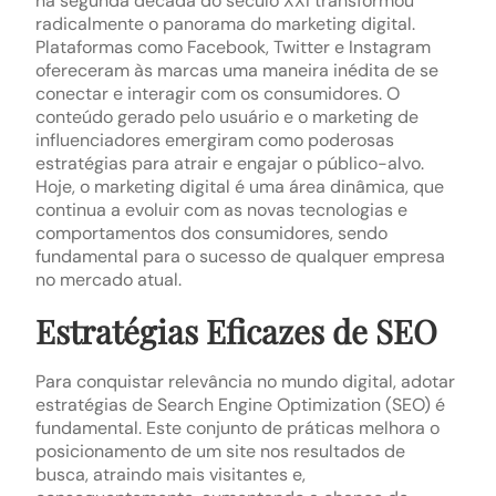
na segunda década do século XXI transformou
radicalmente o panorama do marketing digital.
Plataformas como Facebook, Twitter e Instagram
ofereceram às marcas uma maneira inédita de se
conectar e interagir com os consumidores. O
conteúdo gerado pelo usuário e o marketing de
influenciadores emergiram como poderosas
estratégias para atrair e engajar o público-alvo.
Hoje, o marketing digital é uma área dinâmica, que
continua a evoluir com as novas tecnologias e
comportamentos dos consumidores, sendo
fundamental para o sucesso de qualquer empresa
no mercado atual.
Estratégias Eficazes de SEO
Para conquistar relevância no mundo digital, adotar
estratégias de Search Engine Optimization (SEO) é
fundamental. Este conjunto de práticas melhora o
posicionamento de um site nos resultados de
busca, atraindo mais visitantes e,