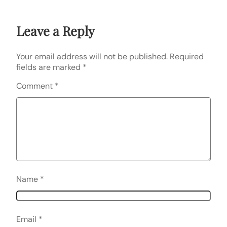
Leave a Reply
Your email address will not be published.
Required
fields are marked
*
Comment
*
Name
*
Email
*