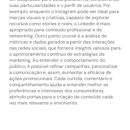
suas particularidades e o perfil de usuários. Por
exemplo, enquanto o Instagram pode ser ideal para
marcas visuais e criativas, capazes de explorar
recursos como stories e reels, o LinkedIn é mais
apropriado para conteúdo profissional e de
networking. Outro ponto crucial é a análise de
métricas e dados gerados a partir das interações
nas redes sociais, que fornece insights valiosos para
o aprimoramento contínuo de estratégias de
marketing. Ao entender o comportamento do
público, é possível refinar campanhas, personalizar
a comunicação e, assim, aumentar a eficácia de
ações promocionais. Cada curtida, comentário e
compartilhamento ajuda a entender melhor as
preferências e interesses dos consumidores,
abrindo portas para a criação de conteúdo cada
vez mais relevante e envolvente.