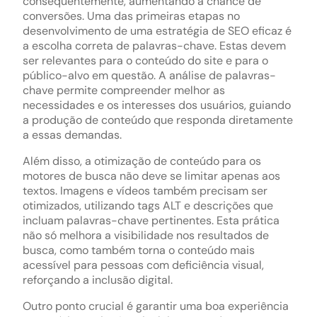
consequentemente, aumentando a chance de
conversões. Uma das primeiras etapas no
desenvolvimento de uma estratégia de SEO eficaz é
a escolha correta de palavras-chave. Estas devem
ser relevantes para o conteúdo do site e para o
público-alvo em questão. A análise de palavras-
chave permite compreender melhor as
necessidades e os interesses dos usuários, guiando
a produção de conteúdo que responda diretamente
a essas demandas.
Além disso, a otimização de conteúdo para os
motores de busca não deve se limitar apenas aos
textos. Imagens e vídeos também precisam ser
otimizados, utilizando tags ALT e descrições que
incluam palavras-chave pertinentes. Esta prática
não só melhora a visibilidade nos resultados de
busca, como também torna o conteúdo mais
acessível para pessoas com deficiência visual,
reforçando a inclusão digital.
Outro ponto crucial é garantir uma boa experiência