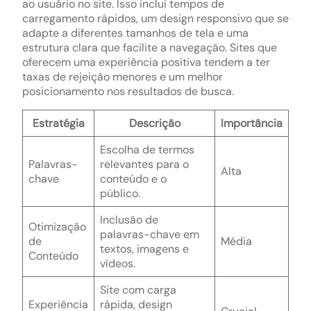
ao usuário no site. Isso inclui tempos de
carregamento rápidos, um design responsivo que se
adapte a diferentes tamanhos de tela e uma
estrutura clara que facilite a navegação. Sites que
oferecem uma experiência positiva tendem a ter
taxas de rejeição menores e um melhor
posicionamento nos resultados de busca.
Estratégia
Descrição
Importância
Escolha de termos
Palavras-
relevantes para o
Alta
chave
conteúdo e o
público.
Inclusão de
Otimização
palavras-chave em
de
Média
textos, imagens e
Conteúdo
vídeos.
Site com carga
Experiência
rápida, design