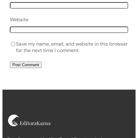
Website
Save my name, email, and website in this browser
for the next time I comment.
EditoraKazua