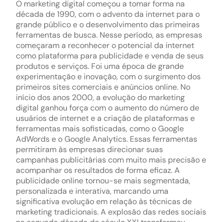
O marketing digital começou a tomar forma na
década de 1990, com o advento da internet para o
grande público e o desenvolvimento das primeiras
ferramentas de busca. Nesse período, as empresas
começaram a reconhecer o potencial da internet
como plataforma para publicidade e venda de seus
produtos e serviços. Foi uma época de grande
experimentação e inovação, com o surgimento dos
primeiros sites comerciais e anúncios online. No
início dos anos 2000, a evolução do marketing
digital ganhou força com o aumento do número de
usuários de internet e a criação de plataformas e
ferramentas mais sofisticadas, como o Google
AdWords e o Google Analytics. Essas ferramentas
permitiram às empresas direcionar suas
campanhas publicitárias com muito mais precisão e
acompanhar os resultados de forma eficaz. A
publicidade online tornou-se mais segmentada,
personalizada e interativa, marcando uma
significativa evolução em relação às técnicas de
marketing tradicionais. A explosão das redes sociais