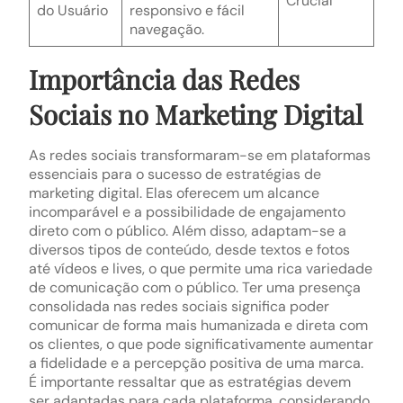
Crucial
do Usuário
responsivo e fácil
navegação.
Importância das Redes
Sociais no Marketing Digital
As redes sociais transformaram-se em plataformas
essenciais para o sucesso de estratégias de
marketing digital. Elas oferecem um alcance
incomparável e a possibilidade de engajamento
direto com o público. Além disso, adaptam-se a
diversos tipos de conteúdo, desde textos e fotos
até vídeos e lives, o que permite uma rica variedade
de comunicação com o público. Ter uma presença
consolidada nas redes sociais significa poder
comunicar de forma mais humanizada e direta com
os clientes, o que pode significativamente aumentar
a fidelidade e a percepção positiva de uma marca.
É importante ressaltar que as estratégias devem
ser adaptadas para cada plataforma, considerando